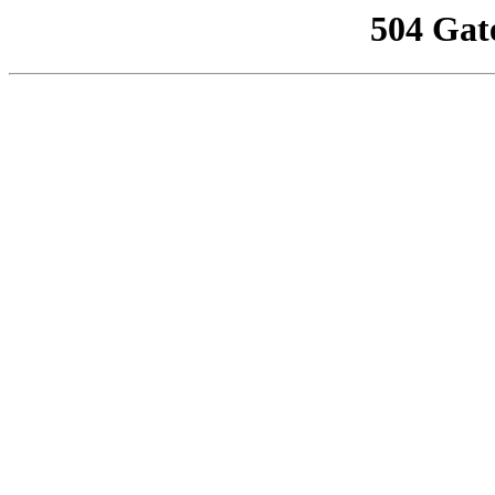
504 Gat